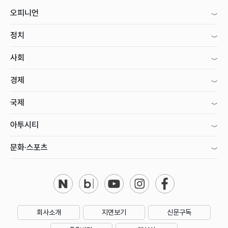
오피니언
정치
사회
경제
국제
아투시티
문화·스포츠
회사소개
지면보기
신문구독