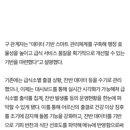
구 관계자는 "데이터 기반 스마트 관리체계를 구축해 행정 효
율성을 높이고 급식 서비스 품질을 획기적으로 개선할 수 있는
기반을 마련했다"고 설명했다.
기존에는 급식소별 출결 상황, 잔반 데이터 등을 수기로 관리
했으나, 이제는 대시보드를 통해 실시간 시각화가 가능해져 급
식소별 출석률 집계, 잔반 발생률 등의 운영현황을 한눈에 파
악할 수 있게 됐다. 이를 통해 어르신의 출결로 건강 이상 징후
를 조기에 감지해 돌봄 기능을 강화하고, 잔반 데이터를 기반
으로 기피 반찬과 식단 선호도를 파악해 메뉴에 반영함으로써