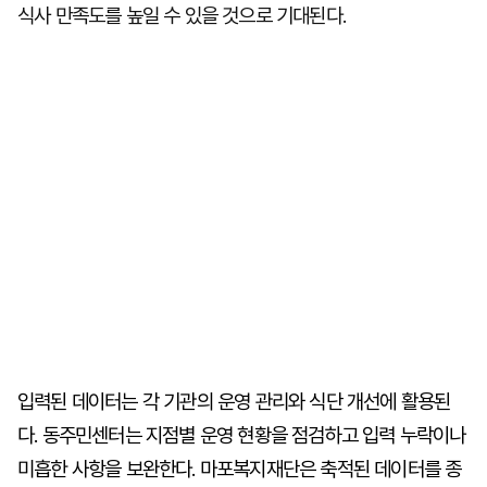
식사 만족도를 높일 수 있을 것으로 기대된다.
입력된 데이터는 각 기관의 운영 관리와 식단 개선에 활용된
다. 동주민센터는 지점별 운영 현황을 점검하고 입력 누락이나
미흡한 사항을 보완한다. 마포복지재단은 축적된 데이터를 종