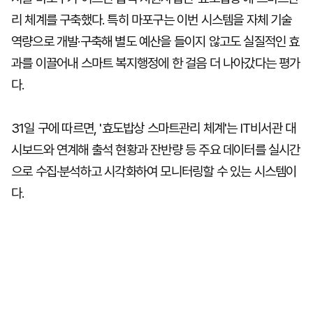
리 체계를 구축했다. 특히 마포구는 이번 시스템을 자체 기술
역량으로 개발·구축해 별도 예산을 들이지 않고도 실질적인 효
과를 이끌어내 스마트 복지행정에 한 걸음 더 나아갔다는 평가
다.
31일 구에 따르면, '효도밥상 스마트관리 체계'는 IT비서관 대
시보드와 연계해 출석 현황과 잔반량 등 주요 데이터를 실시간
으로 수집·분석하고 시각화하여 모니터링할 수 있는 시스템이
다.