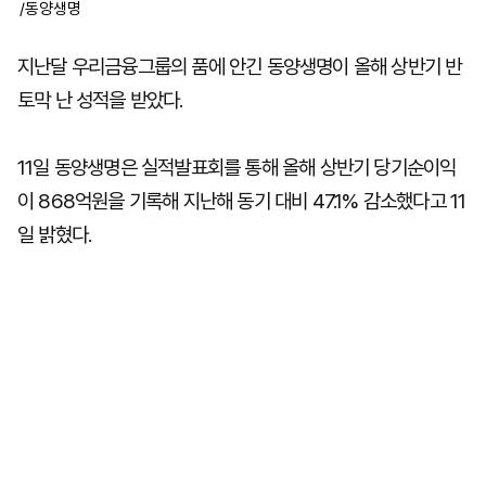
/동양생명
지난달 우리금융그룹의 품에 안긴 동양생명이 올해 상반기 반
토막 난 성적을 받았다.
11일 동양생명은 실적발표회를 통해 올해 상반기 당기순이익
이 868억원을 기록해 지난해 동기 대비 47.1% 감소했다고 11
일 밝혔다.