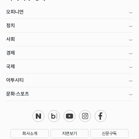
오피니언
정치
사회
경제
국제
아투시티
문화·스포츠
회사소개
지면보기
신문구독