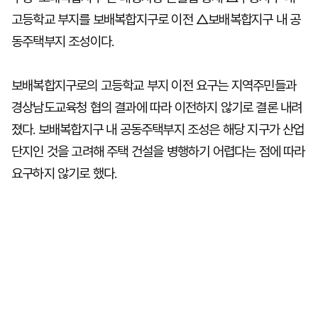
고등학교 부지를 보배복합지구로 이전 △보배복합지구 내 공
동주택부지 조성이다.
보배복합지구로의 고등학교 부지 이전 요구는 지역주민들과
경상남도교육청 협의 결과에 따라 이전하지 않기로 결론 내려
졌다. 보배복합지구 내 공동주택부지 조성은 해당 지구가 산업
단지인 것을 고려해 주택 건설을 병행하기 어렵다는 점에 따라
요구하지 않기로 했다.