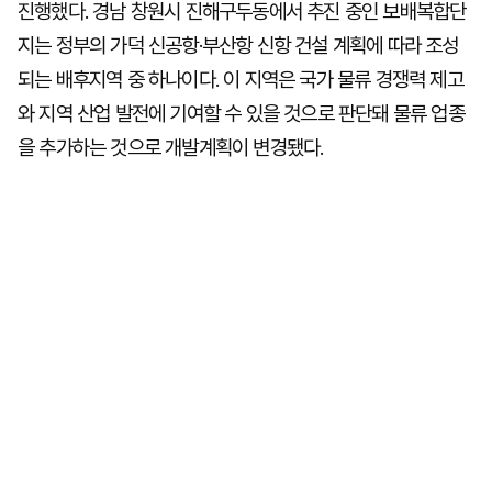
진행했다. 경남 창원시 진해구두동에서 추진 중인 보배복합단
지는 정부의 가덕 신공항·부산항 신항 건설 계획에 따라 조성
되는 배후지역 중 하나이다. 이 지역은 국가 물류 경쟁력 제고
와 지역 산업 발전에 기여할 수 있을 것으로 판단돼 물류 업종
을 추가하는 것으로 개발계획이 변경됐다.