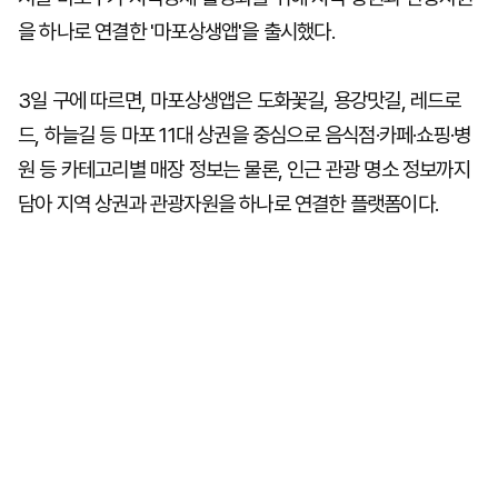
을 하나로 연결한 '마포상생앱'을 출시했다.
3일 구에 따르면, 마포상생앱은 도화꽃길, 용강맛길, 레드로
드, 하늘길 등 마포 11대 상권을 중심으로 음식점·카페·쇼핑·병
원 등 카테고리별 매장 정보는 물론, 인근 관광 명소 정보까지
담아 지역 상권과 관광자원을 하나로 연결한 플랫폼이다.