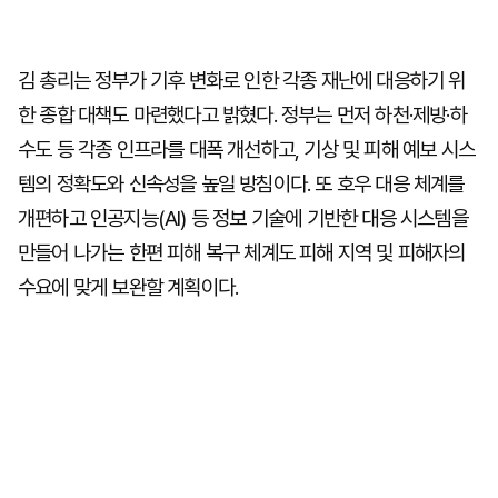
김 총리는 정부가 기후 변화로 인한 각종 재난에 대응하기 위
한 종합 대책도 마련했다고 밝혔다. 정부는 먼저 하천·제방·하
수도 등 각종 인프라를 대폭 개선하고, 기상 및 피해 예보 시스
템의 정확도와 신속성을 높일 방침이다. 또 호우 대응 체계를
개편하고 인공지능(AI) 등 정보 기술에 기반한 대응 시스템을
만들어 나가는 한편 피해 복구 체계도 피해 지역 및 피해자의
수요에 맞게 보완할 계획이다.