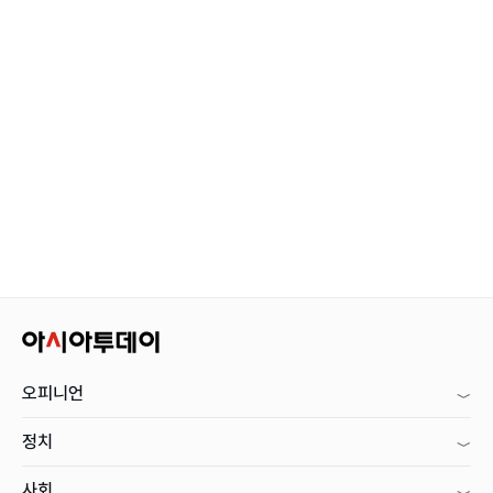
오피니언
정치
사회