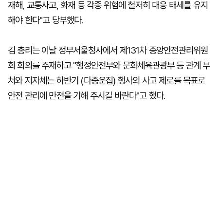
재해, 교통사고, 화재 등 각종 위험에 철저히 대응 태세를 유지
해야 한다"고 당부했다.
김 총리는 이날 정부서울청사에서 제131차 중앙안전관리위원
회 회의를 주재하고 "행정안전부와 문화체육관광부 등 관계 부
처와 지자체는 하반기 (다중운집) 행사의 사고 제로를 목표로
안전 관리에 만전을 기해 주시길 바란다"고 했다.