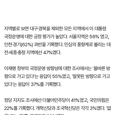
지역별로 보면 대구·경북을 제외한 모든 지역에서 이 대통령
국정운영에 대한 긍정 평가가 높았다. 서울지역은 56% 였고,
인천·경기(62%) 과반을 기록했다. 민심의 풍향계로 불리는 대
전·세종·충청 지역에선 47%였다.
이재명 정부의 국정운영 방향성에 대한 조사에서는 '올바른 방
향으로 가고 있다'는 응답이 55%였고, '잘못된 방향으로 가고
있다'는 응답이 37%를 기록했다.
정당 지지도 조사에선 더불어민주당이 41%였고, 국민의힘은
22%를 기록했다. 개혁신당과 조국혁신당은 각각 3%였다. '없