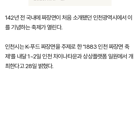
142년 전 국내에 짜장면이 처음 소개됐던 인천광역시에서 이
를 기념하는 축제가 열린다.
인천시는 K-푸드 짜장면을 주제로 한 '1883 인천 짜장면 축
제'를 내달 1~2일 인천 차이나타운과 상상플랫폼 일원에서 개
최한다고 28일 밝혔다.