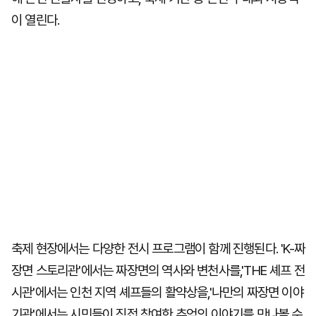
이 열린다.
축제 현장에서는 다양한 전시 프로그램이 함께 진행된다. 'K-짜
장면 스토리관'에서는 짜장면의 역사와 변천사를,'THE 셰프 전
시관'에서는 인천 지역 셰프들의 활약상을,'나만의 짜장면 이야
기관'에서는 시민들이 직접 참여한 추억의 이야기를 만나볼 수