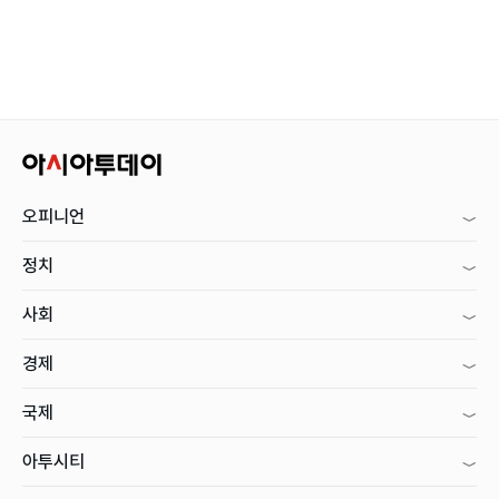
오피니언
정치
사회
경제
국제
아투시티