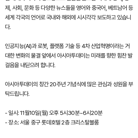
제, 사회, 문화 등 다양한 뉴스들을 영어와 중국어, 베트남어 등
세계 각국의 언어로 국내와 해외에 시시각각 보도하고 있습니
다.
인공지능(AI)과 로봇, 플랫폼 기술 등 4차 산업혁명이라는 거
대한 변화의 물결 앞에서 아시아투데이는 미래를 향한 힘찬 발
걸음을 내딛으려 합니다.
아시아투데이의 창간 20주년 기념식에 많은 관심과 성원을 부
탁드립니다.
- 일시: 11월10일(월) 오후 5시30분~6시20분
- 장소: 서울 중구 롯데호텔 2층 크리스탈볼룸