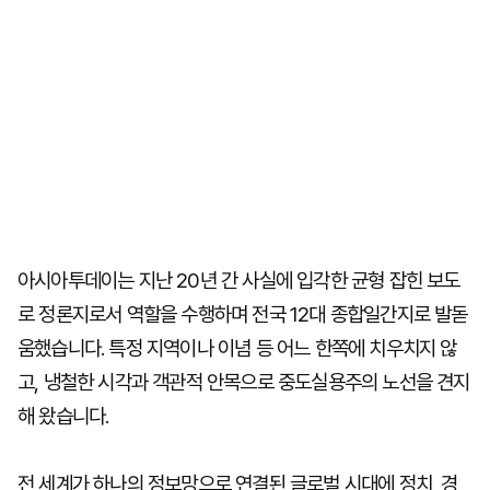
아시아투데이는 지난 20년 간 사실에 입각한 균형 잡힌 보도
로 정론지로서 역할을 수행하며 전국 12대 종합일간지로 발돋
움했습니다. 특정 지역이나 이념 등 어느 한쪽에 치우치지 않
고, 냉철한 시각과 객관적 안목으로 중도실용주의 노선을 견지
해 왔습니다.
전 세계가 하나의 정보망으로 연결된 글로벌 시대에 정치, 경