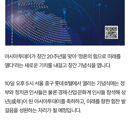
아시아투데이가 창간 20주년을 맞아 '정론의 힘으로 미래를
열다'라는 새로운 기치를 내걸고 창간 기념식을 엽니다.
10일 오후 5시 서울 중구 롯데호텔에서 열리는 기념식에는 정
부와 정치권 인사들은 물론 경제·산업·문화계 인사들 참석해 성
년(成年)이 된 아시아투데이를 축하하고, 미래를 향한 힘찬 발
걸음을 성원하는 자리가 될 예정입니다.