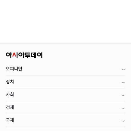
오피니언
정치
사회
경제
국제