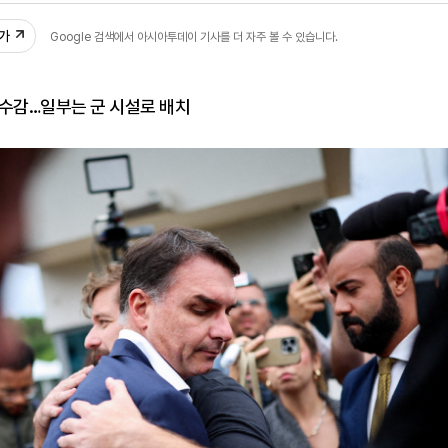
추가
Google 검색에서 아시아투데이 기사를 더 자주 볼 수 있습니다.
 수감…일부는 군 시설로 배치