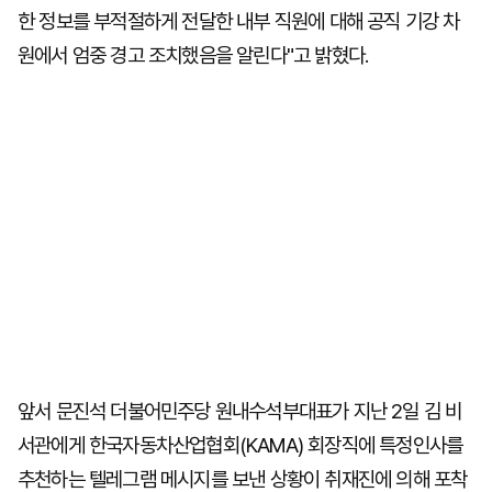
한 정보를 부적절하게 전달한 내부 직원에 대해 공직 기강 차
원에서 엄중 경고 조치했음을 알린다"고 밝혔다.
앞서 문진석 더불어민주당 원내수석부대표가 지난 2일 김 비
서관에게 한국자동차산업협회(KAMA) 회장직에 특정인사를
추천하는 텔레그램 메시지를 보낸 상황이 취재진에 의해 포착