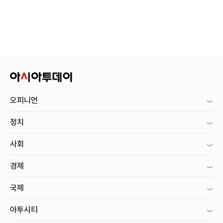
오피니언
정치
사회
경제
국제
아투시티