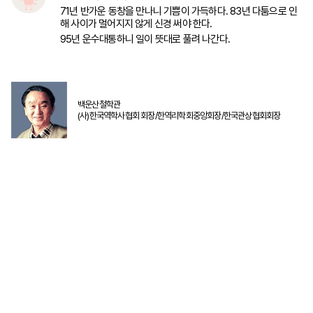
71년 반가운 동창을 만나니 기쁨이 가득하다. 83년 다툼으로 인
해 사이가 멀어지지 않게 신경 써야 한다.
95년 운수대통하니 일이 뜻대로 풀려 나간다.
백운산철학관
(사)한국역학사협회 회장/한역리학회중앙회장/한국관상협회회장