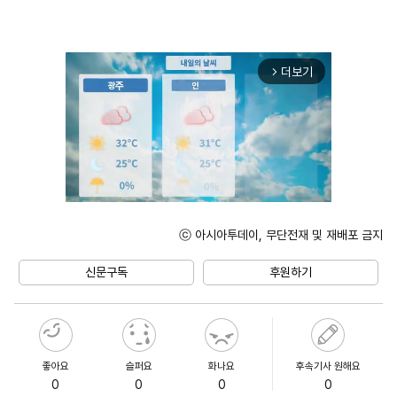
더보기
arrow_forward_ios
ⓒ 아시아투데이, 무단전재 및 재배포 금지
Unmute
신문구독
후원하기
좋아요
슬퍼요
화나요
후속기사 원해요
0
0
0
0