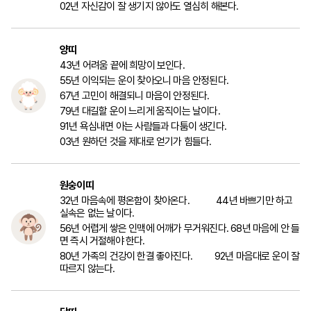
02년 자신감이 잘 생기지 않아도 열심히 해본다.
양띠
43년 어려움 끝에 희망이 보인다.
55년 이익되는 운이 찾아오니 마음 안정된다.
67년 고민이 해결되니 마음이 안정된다.
79년 대길할 운이 느리게 움직이는 날이다.
91년 욕심내면 아는 사람들과 다툼이 생긴다.
03년 원하던 것을 제대로 얻기가 힘들다.
원숭이띠
32년 마음속에 평온함이 찾아온다. 44년 바쁘기만 하고
실속은 없는 날이다.
56년 어렵게 쌓은 인맥에 어깨가 무거워진다. 68년 마음에 안 들
면 즉시 거절해야 한다.
80년 가족의 건강이 한결 좋아진다. 92년 마음대로 운이 잘
따르지 않는다.