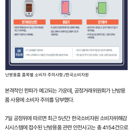
난방용품 품목별 소비자 주의사항./한국소비자원
본격적인 한파가 예고되는 가운데, 공정거래위원회가 난방용
품 사용에 소비자 주의를 당부했다.
7일 공정위에 따르면 최근 5년간 한국소비자원 소비자위해감
시시스템에 접수된 난방용품 관련 안전사고는 총 4154건으로