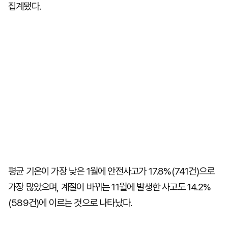
집계됐다.
평균 기온이 가장 낮은 1월에 안전사고가 17.8%(741건)으로
가장 많았으며, 계절이 바뀌는 11월에 발생한 사고도 14.2%
(589건)에 이르는 것으로 나타났다.