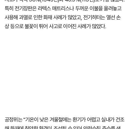
특히 전기장판은 라텍스 매트리스나 두꺼운 이불을 올려놓고
사용해 과열로 인한 화재 사례가 많았고, 전기히터는 열선 손
상 등으로 불꽃이 튀어 사고로 이어진 사례가 많았다.
공정위는 "기온이 낮은 겨울철에는 환기가 어렵고 실내가 건조
해 화재에 취약한 환경이 조성될 수 있어 안전수칙 준수를 생