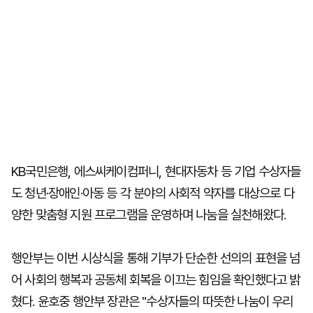
KB국민은행, 에스씨케이컴퍼니, 현대자동차 등 기업 수상자들
도 청년·장애인·아동 등 각 분야의 사회적 약자를 대상으로 다
양한 맞춤형 지원 프로그램을 운영하며 나눔을 실천해왔다.
행안부는 이번 시상식을 통해 기부가 단순한 선의의 표현을 넘
어 사회의 행복과 공동체 회복을 이끄는 힘임을 확인했다고 밝
혔다. 윤호중 행안부 장관은 "수상자들의 따뜻한 나눔이 우리