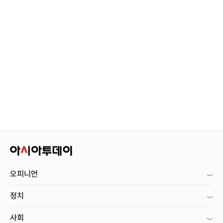
오피니언
정치
사회