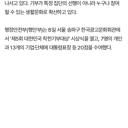
나서고 있다. 기부가 특정 집단의 선행이 아니라 누구나 참여
할 수 있는 생활문화로 확산하고 있다.
행정안전부(행안부)는 8일 서울 송파구 한국광고문화회관에
서 '제5회 대한민국 착한기부대상' 시상식을 열고, 7명의 개인
과 13개의 기업·단체에 대통령표창 등 20점을 수여했다.