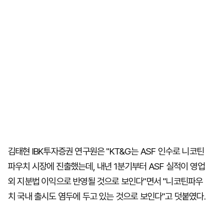
김태현 IBK투자증권 연구원은 "KT&G는 ASF 인수로 니코틴
파우치 시장에 진출했는데, 내년 1분기부터 ASF 실적이 영업
외 지분법 이익으로 반영될 것으로 보인다"면서 "니코틴파우
치 국내 출시도 염두에 두고 있는 것으로 보인다"고 덧붙였다.