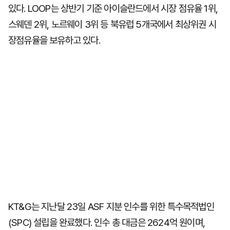
있다. LOOP는 상반기 기준 아이슬란드에서 시장 점유율 1위,
스웨덴 2위, 노르웨이 3위 등 북유럽 5개국에서 최상위권 시
장점유율을 보유하고 있다.
KT&G는 지난달 23일 ASF 지분 인수를 위한 특수목적법인
(SPC) 설립을 완료했다. 인수 총 대금은 2624억 원이며,