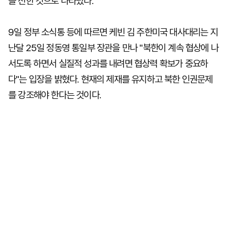
을 전한 것으로 나타났다.
9일 정부 소식통 등에 따르면 케빈 김 주한미국 대사대리는 지
난달 25일 정동영 통일부 장관을 만나 "북한이 계속 협상에 나
서도록 하면서 실질적 성과를 내려면 협상력 확보가 중요하
다"는 입장을 밝혔다. 현재의 제재를 유지하고 북한 인권문제
를 강조해야 한다는 것이다.