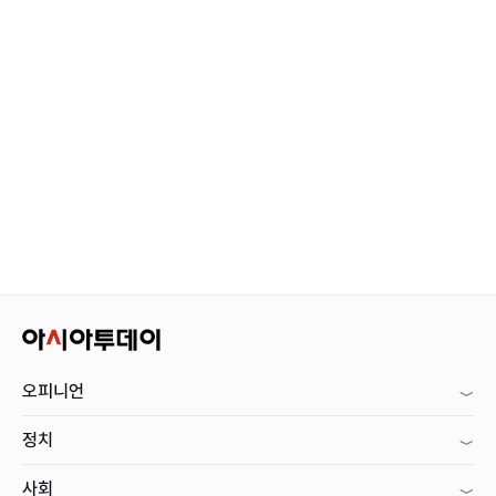
오피니언
정치
사회