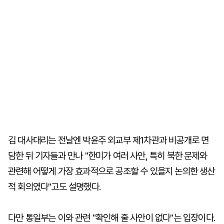
김 대사대리는 전날엔 박윤주 외교부 제1차관과 비공개로 면
담한 뒤 기자들과 만나 "한미가 여러 사안, 특히 북한 문제와
관련해 어떻게 가장 효과적으로 공조할 수 있을지 논의한 생산
적 회의였다"고도 설명했다.
다만 통일부는 이와 관련 "확인해 줄 사안이 없다"는 입장이다.