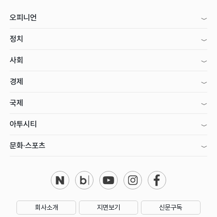
오피니언
정치
사회
경제
국제
아투시티
문화·스포츠
회사소개
지면보기
신문구독