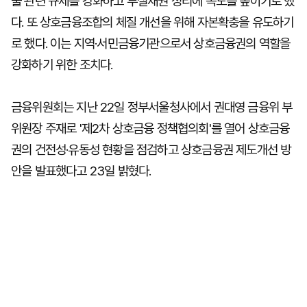
출 관련 규제를 강화하고 부실채권 정리에 속도를 높이기로 했
다. 또 상호금융조합의 체질 개선을 위해 자본확충을 유도하기
로 했다. 이는 지역·서민금융기관으로서 상호금융권의 역할을
강화하기 위한 조치다.
금융위원회는 지난 22일 정부서울청사에서 권대영 금융위 부
위원장 주재로 '제2차 상호금융 정책협의회'를 열어 상호금융
권의 건전성·유동성 현황을 점검하고 상호금융권 제도개선 방
안을 발표했다고 23일 밝혔다.