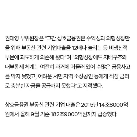
권대영 부위원장은 "그간 상호금융권은 수익성과 외형성장만
을 위해 부동산 관련 기업대출을 12배나 늘리는 등 비생산적
부문에 과도하게 의존해 왔다"며 "외형성장에도 지배구조와
내부통제 체계는 여전히 과거에 머물러 있어 수많은 금융사고
를 막지 못했고, 어려운 서민·지역 소상공인 등에게 적정 금리
로 충분한 자금을 공급하지 못했다"고 지적했다.
상호금융권 부동산 관련 기업 대출은 2015년 14조8000억
원에서 올해 9월 기준 182조9000억원까지 급증했다.