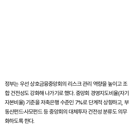
정부는 우선 상호금융중앙회의 리스크 관리 역량을 높이고 조
합 건전성도 강화해 나가기로 했다. 중앙회 경영지도비율(자기
자본비율) 기준을 저축은행 수준인 7%로 단계적 상향하고, 부
동산펀드·사모펀드 등 중앙회의 대체투자 건전성 분류도 의무
화하도록 한다.