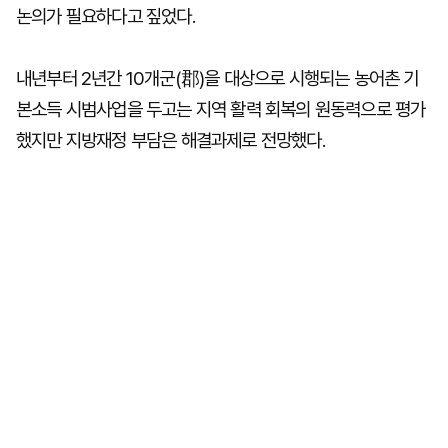
논의가 필요하다고 짚었다.
내년부터 2년간 10개군(郡)을 대상으로 시행되는 농어촌 기
본소득 시범사업을 두고는 지역 활력 회복의 원동력으로 평가
했지만 지방재정 부담은 해결과제로 전망했다.