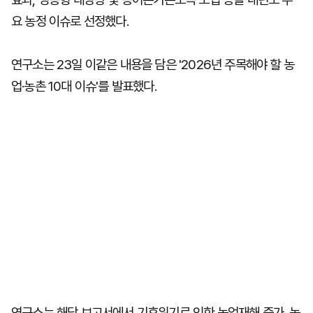
요 농정 이슈로 선정했다.
연구소는 23일 이같은 내용을 담은 '2026년 주목해야 할 농
업·농촌 10대 이슈'를 발표했다.
연구소는 해당 보고서에서 기후위기로 인한 농업재해 증가, 농