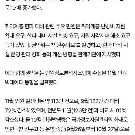
로 1.7배 증가했다.
취약계층 한파 대비 관련 주요 민원은 취약계층 난방비 지원
확대 요구, 한파 대비 시설 확충 요구, 지원 사각지대 해소 요구
등이 있었다. 권익위는 '민원주의보'를 발령하고, 한파 대비 시
설 운영 관리 강화 등의 개선 방향을 관계기관에 제시했다.
이와 함께 권익위는 민원정보분석시스템에 수집된 11월 민원
빅데이터 동향을 발표했다.
11월 민원 발생량은 약 113만 건으로, 9월 122만 건 대비
7.2% 감소하였으며, 전년도 11월(123만 건)과 비교 시 8.1%
감소했다. 올 10월 민원발생량은 국가정보자원관리원 화재로
인한 국민신문고 등 운영 중단(9월26일부터 10월 27일)으로