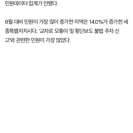
민원데이터 집계가 안됐다.
9월 대비 민원이 가장 많이 증가한 지역은 14.0%가 증가한 세
종특별자치시다. '교차로 모퉁이 및 횡단보도 불법 주차 신
고'와 관련한 민원이 가장 많았다.