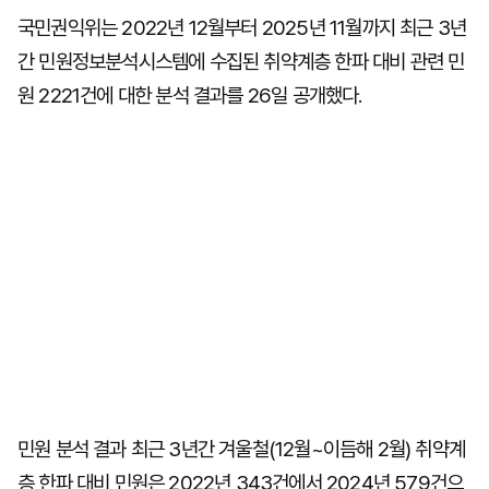
국민권익위는 2022년 12월부터 2025년 11월까지 최근 3년
간 민원정보분석시스템에 수집된 취약계층 한파 대비 관련 민
원 2221건에 대한 분석 결과를 26일 공개했다.
민원 분석 결과 최근 3년간 겨울철(12월~이듬해 2월) 취약계
층 한파 대비 민원은 2022년 343건에서 2024년 579건으