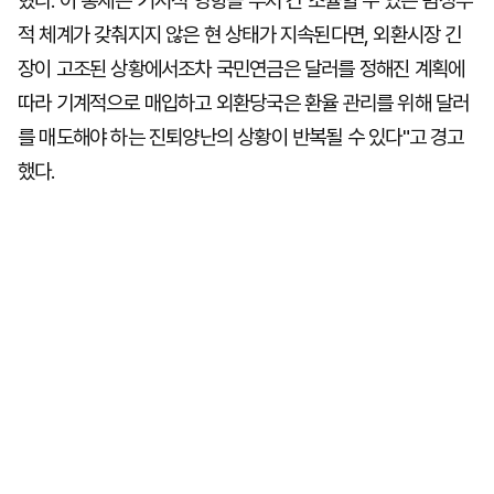
혔다. 이 총재는"거시적 영향을 부처 간 조율할 수 있는 범정부
적 체계가 갖춰지지 않은 현 상태가 지속된다면, 외환시장 긴
장이 고조된 상황에서조차 국민연금은 달러를 정해진 계획에
따라 기계적으로 매입하고 외환당국은 환율 관리를 위해 달러
를 매도해야 하는 진퇴양난의 상황이 반복될 수 있다"고 경고
했다.