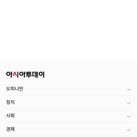
오피니언
정치
사회
경제