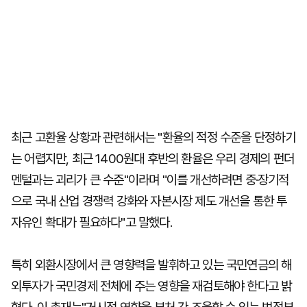
최근 고환율 상황과 관련해서는 "환율의 적정 수준을 단정하기
는 어렵지만, 최근 1400원대 후반의 환율은 우리 경제의 펀더
멘털과는 괴리가 큰 수준"이라며 "이를 개선하려면 중·장기적
으로 국내 산업 경쟁력 강화와 자본시장 제도 개선을 통한 투
자유인 확대가 필요하다"고 말했다.
특히 외환시장에서 큰 영향력을 발휘하고 있는 국민연금의 해
외투자가 국민경제 전체에 주는 영향을 재검토해야 한다고 밝