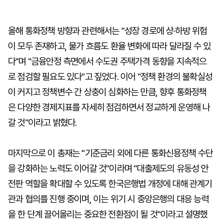
올해 통화정책 방향과 관련해서는 "성장 경로에 상·하방 위험
이 모두 존재하고, 물가 흐름도 환율 변화에 따라 달라질 수 있
다"며 "금융안정 측면에서 수도권 주택가격 동향을 지속적으
로 점검할 필요도 있다"고 짚었다. 이어 "정책 환경의 불확실성
이 커지고 정책변수 간 상충이 심화하는 만큼, 향후 통화정책
은 다양한 경제지표를 자세히 점검하면서 정교하게 운영해 나
갈 것"이라고 밝혔다.
마지막으로 이 총재는 "기준금리 외에 다른 통화신용정책 수단
을 강화하는 노력도 이어갈 것"이라며 "대출제도의 유동성 안
전판 역할을 확대할 수 있도록 한국은행법 개정에 대해 관계기
관과 협의를 진행 중이며, 이는 위기 시 중앙은행의 대응 능력
을 한 단계 끌어올리는 중요한 전환점이 될 것"이라고 설명했