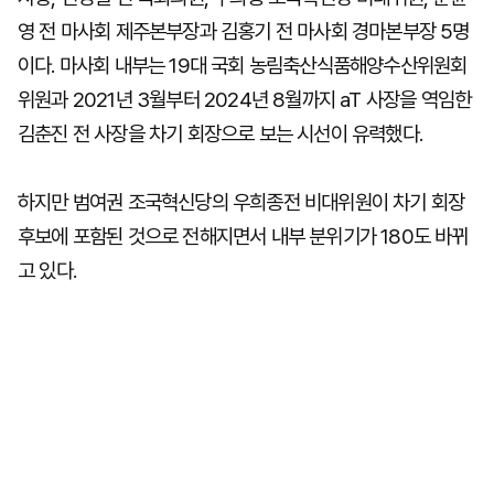
영 전 마사회 제주본부장과 김홍기 전 마사회 경마본부장 5명
이다. 마사회 내부는 19대 국회 농림축산식품해양수산위원회
위원과 2021년 3월부터 2024년 8월까지 aT 사장을 역임한
김춘진 전 사장을 차기 회장으로 보는 시선이 유력했다.
하지만 범여권 조국혁신당의 우희종전 비대위원이 차기 회장
후보에 포함된 것으로 전해지면서 내부 분위기가 180도 바뀌
고 있다.