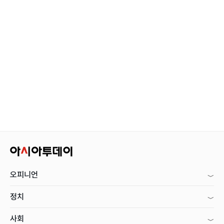
오피니언
정치
사회