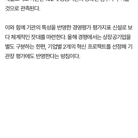
것으로 관측된다.
이와 함께 기관의 특성을 반영한 경영평가 평가지표 신설로 보
다 체계적인 잣대를 마련한다. 올해 경평에서는 상장공기업을
별도 구분하는 한편, 기업별 2개의 혁신 프로젝트를 선정해 기
관장 평가에도 반영한다는 방침이다.