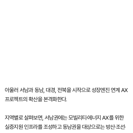
아울러 서남과 동남, 대경, 전북을 시작으로 성장엔진 연계 AX
프로젝트의 확산을 본격화한다.
지역별로 살펴보면, 서남권에는 모빌리티·에너지 AX를 위한
실증지원 인프라를 조성하고 동남권을 대상으로는 방산·조선·