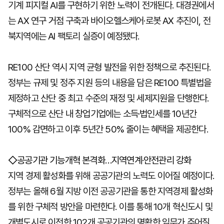
기계 피지컬 AI를 구현하기 위한 노력이 전개된다. 대경권에서
는 AX 연구 거점 구축과 바이오헬스케어·로봇 AX 추진이, 전
북지역에는 AI 팩토리 실증이 예정됐다.
RE100 산단 역시 지역 균형 발전을 위한 정책으로 추진된다.
정부는 규제 및 정주 지원 등의 내용을 담은 RE100 특별법을
제정하고 산단 중 최고 수준의 재정 및 세제지원을 단행한다.
구체적으로 산단 내 창업기업에는 소득·법인세를 10년간
100% 감면하고 이후 5년간 50% 줄이는 혜택을 제공한다.
◇공공기관 기능개혁 본격화…지역연계·안전관리 강화
지역 경제 활성화를 위해 공공기관의 노력도 이어질 예정이다.
정부는 올해 6월 지방 이전 공공기관을 통한 지역경제 활성화
를 위한 구체적 방안을 마련한다. 이를 통해 10개 혁신도시 및
개별도시로 이전한 102개 공공기관의 명확한 임무가 주어질