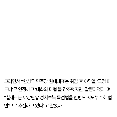
그러면서 "한병도 민주당 원내대표는 취임 후 야당을 '국정 파
트너'로 인정하고 '대화와 타협'을 강조했지만, 말뿐이었다"며
"실제로는 야당탄압 정치보복 특검법을 한병도 지도부 '1호 법
안'으로 추진하고 있다"고 말했다.