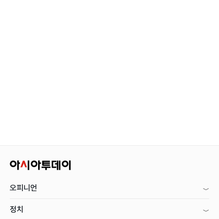
오피니언
정치