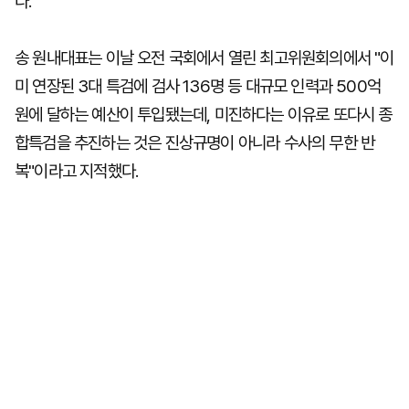
다.
송 원내대표는 이날 오전 국회에서 열린 최고위원회의에서 "이
미 연장된 3대 특검에 검사 136명 등 대규모 인력과 500억
원에 달하는 예산이 투입됐는데, 미진하다는 이유로 또다시 종
합특검을 추진하는 것은 진상규명이 아니라 수사의 무한 반
복"이라고 지적했다.