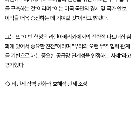
를 구축하는 것"이라며 "이는 미국 국민의 경제 및 국가 안보
이익을 더욱 증진하는 데 기여할 것"이라고 밝혔다.
그는 또 "이번 협정은 라틴아메리카에서의 전략적 파트너십 심
화에 있어서 중요한 진전"이라며 "우리의 오랜 무역 협력 관계
를 기반으로 하는 중요한 공급망 연계성을 인정하는 사례"라고
평가했다.
◇ 비관세 장벽 완화와 호혜적 관세 조정