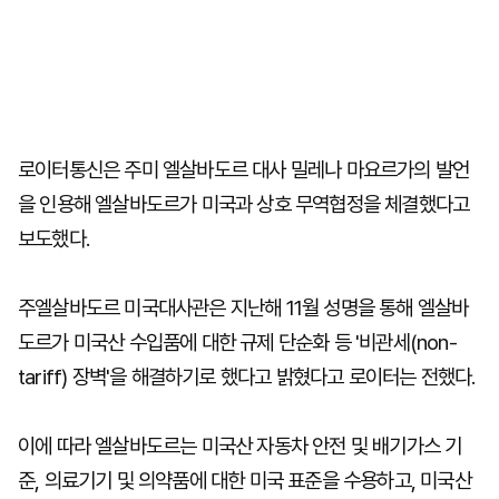
로이터통신은 주미 엘살바도르 대사 밀레나 마요르가의 발언
을 인용해 엘살바도르가 미국과 상호 무역협정을 체결했다고
보도했다.
주엘살바도르 미국대사관은 지난해 11월 성명을 통해 엘살바
도르가 미국산 수입품에 대한 규제 단순화 등 '비관세(non-
tariff) 장벽'을 해결하기로 했다고 밝혔다고 로이터는 전했다.
이에 따라 엘살바도르는 미국산 자동차 안전 및 배기가스 기
준, 의료기기 및 의약품에 대한 미국 표준을 수용하고, 미국산