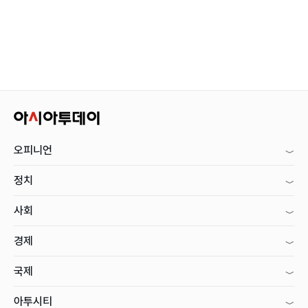
오피니언
정치
사회
경제
국제
아투시티