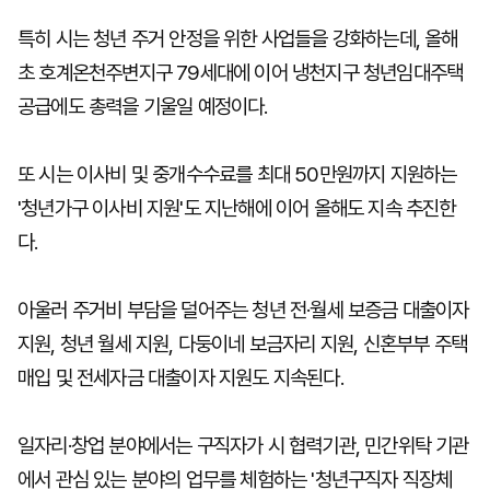
특히 시는 청년 주거 안정을 위한 사업들을 강화하는데, 올해
초 호계온천주변지구 79세대에 이어 냉천지구 청년임대주택
공급에도 총력을 기울일 예정이다.
또 시는 이사비 및 중개수수료를 최대 50만원까지 지원하는
'청년가구 이사비 지원'도 지난해에 이어 올해도 지속 추진한
다.
아울러 주거비 부담을 덜어주는 청년 전·월세 보증금 대출이자
지원, 청년 월세 지원, 다둥이네 보금자리 지원, 신혼부부 주택
매입 및 전세자금 대출이자 지원도 지속된다.
일자리·창업 분야에서는 구직자가 시 협력기관, 민간위탁 기관
에서 관심 있는 분야의 업무를 체험하는 '청년구직자 직장체