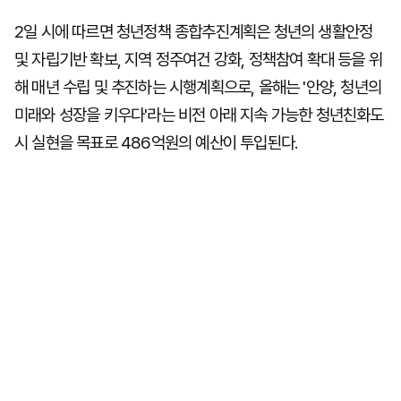
2일 시에 따르면 청년정책 종합추진계획은 청년의 생활안정
및 자립기반 확보, 지역 정주여건 강화, 정책참여 확대 등을 위
해 매년 수립 및 추진하는 시행계획으로, 올해는 '안양, 청년의
미래와 성장을 키우다'라는 비전 아래 지속 가능한 청년친화도
시 실현을 목표로 486억원의 예산이 투입된다.