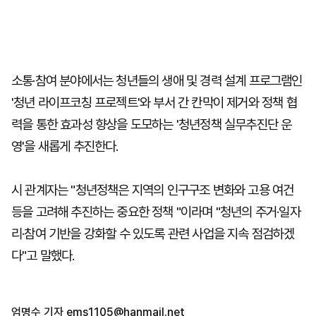
소통·참여 분야에서는 청년들의 생애 및 경력 설계 프로그램인
'청년 라이프코칭 프로젝트'와 부서 간 칸막이 제거와 정책 협
력을 통한 효과성 향상을 도모하는 '청년정책 실무추진단 운
영'을 새롭게 추진한다.
시 관계자는 "청년정책은 지역의 인구구조 변화와 고용 여건
등을 고려해 추진하는 중요한 정책 "이라며 "청년의 주거·일자
리·참여 기반을 강화할 수 있도록 관련 사업을 지속 점검하겠
다"고 말했다.
엄명수 기자
ems1105@hanmail.net