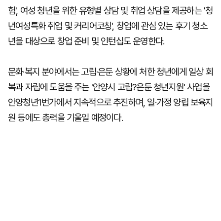
험', 여성 청년을 위한 유형별 상담 및 취업 상담을 제공하는 '청
년여성특화 취업 및 커리어코칭', 창업에 관심 있는 후기 청소
년을 대상으로 창업 준비 및 인턴십도 운영한다.
문화·복지 분야에서는 고립·은둔 상황에 처한 청년에게 일상 회
복과 자립에 도움을 주는 '안양시 고립?은둔 청년지원' 사업을
안양청년1번가에서 지속적으로 추진하며, 일·가정 양립 보육지
원 등에도 총력을 기울일 예정이다.