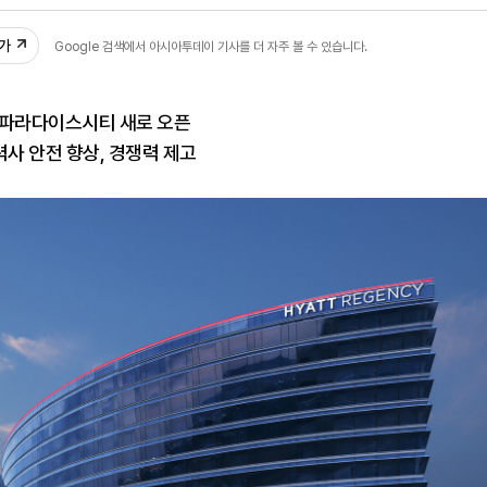
32
추가
Google 검색에서 아시아투데이 기사를 더 자주 볼 수 있습니다.
 파라다이스시티 새로 오픈
사 안전 향상, 경쟁력 제고