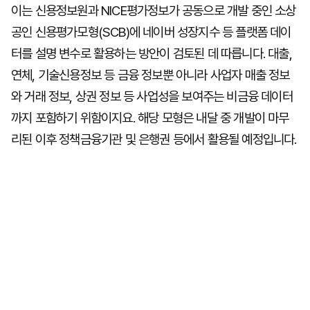
이는 신용정보원과 NICE평가정보가 공동으로 개발 중인 소상
공인 신용평가모형(SCB)에 네이버 성장지수 등 플랫폼 데이
터를 설명 변수로 활용하는 방안이 검토된 데 따릅니다. 대출,
연체, 기술신용정보 등 금융 정보뿐 아니라 사업자 매출 정보
와 거래 정보, 상권 정보 등 사업성을 보여주는 비금융 데이터
까지 포함하기 위함이지요. 해당 모형은 내달 중 개발이 마무
리된 이후 정책금융기관 및 은행권 등에서 활용될 예정입니다.