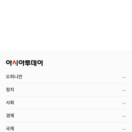
오피니언
정치
사회
경제
국제