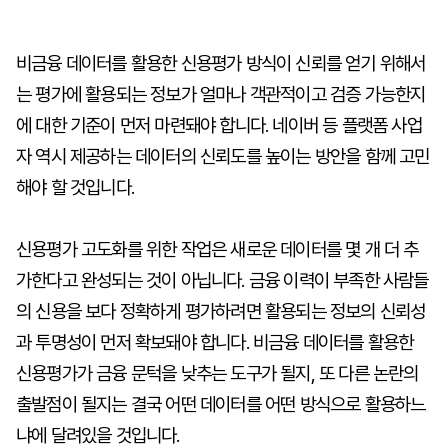
비금융 데이터를 활용한 신용평가 방식이 신뢰를 얻기 위해서
는 평가에 활용되는 정보가 얼마나 객관적이고 검증 가능한지
에 대한 기준이 먼저 마련돼야 합니다. 네이버 등 플랫폼 사업
자 역시 제공하는 데이터의 신뢰도를 높이는 방안을 함께 고민
해야 할 것입니다.
신용평가 고도화를 위한 작업은 새로운 데이터를 몇 개 더 추
가한다고 완성되는 것이 아닙니다. 금융 이력이 부족한 사람들
의 신용을 보다 정확하게 평가하려면 활용되는 정보의 신뢰성
과 투명성이 먼저 확보돼야 합니다. 비금융 데이터를 활용한
신용평가가 금융 문턱을 낮추는 도구가 될지, 또 다른 논란의
출발점이 될지는 결국 어떤 데이터를 어떤 방식으로 활용하느
냐에 달려있을 것입니다.