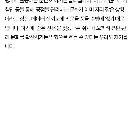
평가에 활용하는 순간 이야기는 달라집니다. 리뷰 이벤트나 체
험단 등을 통해 평점을 관리하는 문화가 이미 자리 잡은 상황
이라는 점은, 데이터 신뢰도에 의문을 품을 수밖에 없기 때문
입니다. 여기에 '숨은 신용'을 찾겠다는 취지가 오히려 평판 관
리 문화를 확산시키는 방향으로 흐를 수 있다는 우려도 제기됩
니다.