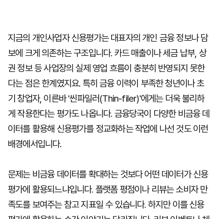
지금의 개인사업자 신용평가는 대표자의 개인 금융 정보나 담
보에 크게 의존하는 구조입니다. 카드 매출이나 세금 납부, 상
권 정보 등 사업장의 실제 영업 흐름이 충분히 반영되지 못한
다는 점은 한계였지요. 특히 금융 이력이 부족한 청년이나 초
기 창업자, 이른바 '씬파일러(Thin-filer)'에게는 더욱 불리하
게 작용한다는 평가도 나옵니다. 금융당국이 다양한 비금융 데
이터를 활용해 신용평가를 정교화하는 작업에 나선 것도 이런
배경에서입니다.
문제는 비금융 데이터를 확대하는 것보다 어떤 데이터가 신용
평가에 활용되느냐입니다. 플랫폼 평점이나 리뷰는 소비자 만
족도를 보여주는 참고 지표일 수 있습니다. 하지만 이를 신용