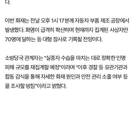
다.
이번 화재는 전날 오후 1시 17분께 자동차 부품 제조 공장에서
발생했다. 화염이 급격히 확산하며 현재까지 집계된 사상자만
70명에 달하는 등 대형 참사로 기록될 전망이다.
소방당국 관계자는 "실종자 수습을 마치는 대로 정확한 인명
피해 규모를 재집계할 예정"이라며 "이후 경찰 등 유관기관과
합동 감식을 통해 자세한 화재 원인과 안전 관리 소홀 여부 등
을 조사할 방침"이라고 밝혔다.