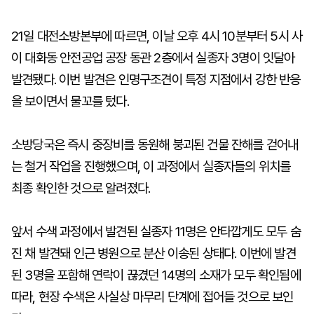
21일 대전소방본부에 따르면, 이날 오후 4시 10분부터 5시 사
이 대화동 안전공업 공장 동관 2층에서 실종자 3명이 잇달아
발견됐다. 이번 발견은 인명구조견이 특정 지점에서 강한 반응
을 보이면서 물꼬를 텄다.
소방당국은 즉시 중장비를 동원해 붕괴된 건물 잔해를 걷어내
는 철거 작업을 진행했으며, 이 과정에서 실종자들의 위치를
최종 확인한 것으로 알려졌다.
앞서 수색 과정에서 발견된 실종자 11명은 안타깝게도 모두 숨
진 채 발견돼 인근 병원으로 분산 이송된 상태다. 이번에 발견
된 3명을 포함해 연락이 끊겼던 14명의 소재가 모두 확인됨에
따라, 현장 수색은 사실상 마무리 단계에 접어들 것으로 보인