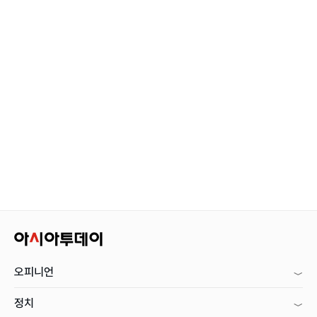
오피니언
정치