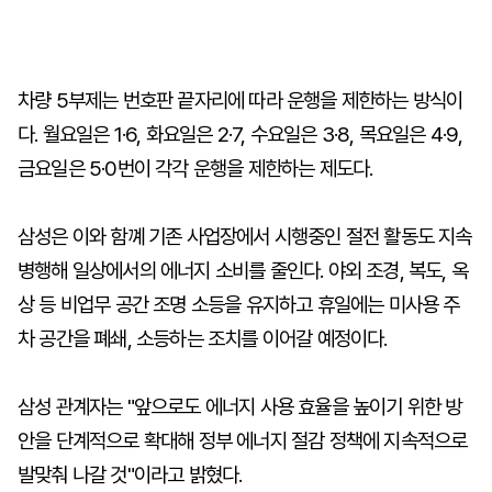
차량 5부제는 번호판 끝자리에 따라 운행을 제한하는 방식이
다. 월요일은 1·6, 화요일은 2·7, 수요일은 3·8, 목요일은 4·9,
금요일은 5·0번이 각각 운행을 제한하는 제도다.
삼성은 이와 함꼐 기존 사업장에서 시행중인 절전 활동도 지속
병행해 일상에서의 에너지 소비를 줄인다. 야외 조경, 복도, 옥
상 등 비업무 공간 조명 소등을 유지하고 휴일에는 미사용 주
차 공간을 폐쇄, 소등하는 조치를 이어갈 예정이다.
삼성 관계자는 "앞으로도 에너지 사용 효율을 높이기 위한 방
안을 단계적으로 확대해 정부 에너지 절감 정책에 지속적으로
발맞춰 나갈 것"이라고 밝혔다.