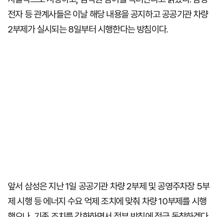
전자 등 관계사들은 이날 해당 내용을 공지하고 공공기관 차량
2부제가 실시되는 8일부터 시행한다는 방침이다.
앞서 삼성은 지난 1일 공공기관 차량 2부제 및 공영주차장 5부
제 시행 등 에너지 수요 억제 조치에 맞춰 차량 10부제를 시행
했으나, 기존 조치를 강화하면서 정부 방침에 적극 동참하겠다