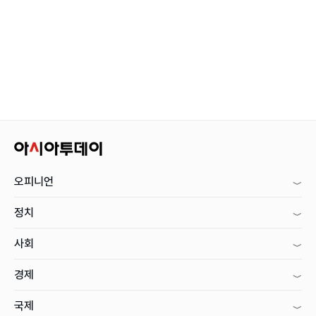
오피니언
정치
사회
경제
국제