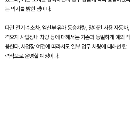
는 의지를 밝힌 셈이다.
다만 전기·수소차, 임산부·유아 동승차량, 장애인 사용 자동차,
격오지 사업장내 차량 등에 대해서는 기존과 동일하게 예외 적
용한다. 사업장 여건에 따라서도 일부 업무 차량에 대해선 탄
력적으로 운영할 예정이다.