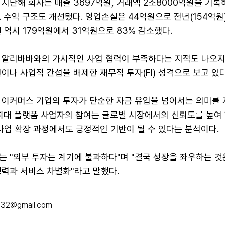
지난해 회사는 매출 3697억원, 거래액 2조8000억원을 기록
 수익 구조도 개선됐다. 영업손실은 44억원으로 전년(154억원)
 역시 179억원에서 31억원으로 83% 감소했다.
 알리바바와의 가시적인 사업 협력이 부족하다는 지적도 나오지
이나 사업적 간섭을 배제한 재무적 투자(FI) 성격으로 보고 있다
 이커머스 기업의 투자가 단순한 자금 유입을 넘어서는 의미를
 최대 플랫폼 사업자의 참여는 글로벌 시장에서의 신뢰도를 높여 
사업 확장 과정에서도 긍정적인 기반이 될 수 있다는 분석이다.
는 "외부 투자는 계기에 불과하다"며 "결국 성장을 좌우하는 것
쟁력과 서비스 차별화"라고 말했다.
632@gmail.com