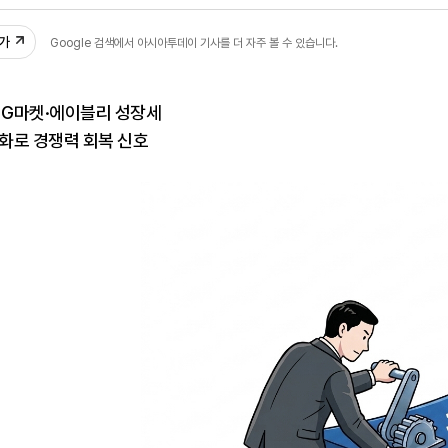
09
추가
Google 검색에서 아시아투데이 기사를 더 자주 볼 수 있습니다.
 G마켓·에이블리 성장세
도화로 경쟁력 회복 신호