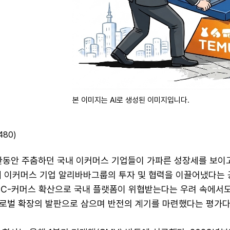
본 이미지는 AI로 생성된 이미지입니다.
480)
 한동안 주춤하던 국내 이커머스 기업들이 가파른 성장세를 보이고
대 이커머스 기업 알리바바그룹의 투자 및 협력을 이끌어냈다는
등 C-커머스 확산으로 국내 플랫폼이 위협받는다는 우려 속에서도
로벌 확장의 발판으로 삼으며 반전의 계기를 마련했다는 평가다