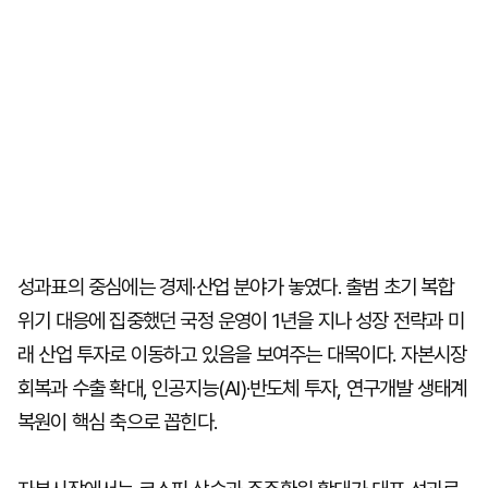
성과표의 중심에는 경제·산업 분야가 놓였다. 출범 초기 복합
위기 대응에 집중했던 국정 운영이 1년을 지나 성장 전략과 미
래 산업 투자로 이동하고 있음을 보여주는 대목이다. 자본시장
회복과 수출 확대, 인공지능(AI)·반도체 투자, 연구개발 생태계
복원이 핵심 축으로 꼽힌다.