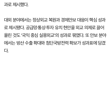
과로 제시했다.
대외 분야에서는 정상외교 복원과 경제안보 대응이 핵심 성과
로 제시됐다. 공급망·통상·투자 유치 현안을 외교 의제로 끌어
올린 것도 '국익 중심 실용외교'의 성과로 묶였다. 또 안보 분야
에서는 방산 수출 확대와 첨단국방전력 확보가 성과표에 담겼
다.