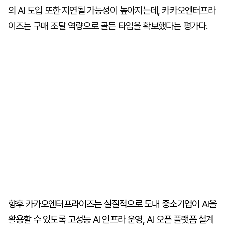
의 AI 도입 또한 지연될 가능성이 높아지는데, 카카오엔터프라
이즈는 구매 조달 역량으로 골든 타임을 확보했다는 평가다.
향후 카카오엔터프라이즈는 실질적으로 도내 중소기업이 AI을
활용할 수 있도록 고성능 AI 인프라 운영, AI 오픈 플랫폼 설계