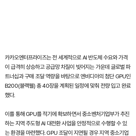
카카오엔터프라이즈는 전 세계적으로 AI 반도체 수요와 가격
이 급격히 상승하고 공급망 차질이 빚어지는 가운데 글로벌 파
트너십과 구매 조달 역량을 바탕으로 엔비디아의 첨단 GPU인
B200(블랙웰) 총 40장을 계획된 일정에 맞춰 전량 입고 완료
했다.
이를 통해 GPU를 적기에 확보하면서 중소벤처기업부가 추진
하는 지역 주도형 AI 대전환 사업을 안정적으로 수행할 수 있
는 환경을 마련했다. GPU 조달이 지연될 경우 지역 중소기업