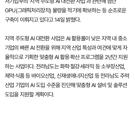
처기업부의 '지역 주도형 AI 대전환 사업'과 관련해 첨단
GPU(그래픽처리장치) 물량을 적기에 확보하는 등 순조로운
구축이 이뤄지고 있다고 14일 밝혔다.
지역 주도형 AI 대전환 사업은 AI 활용률이 낮은 지역 내 중소
기업의 빠른 AI 전환을 위해 지역 산업 특성과 여건에 맞게 자
율적으로 기획한 맞춤형 AI 활용·확산 프로그램을 2년간 지원
하는 사업이다. 전라남도는 화학·철강·세라믹 등 소부장산업,
제약·식품 등 바이오산업, 신재생에너지산업 등 전라남도 주력
산업 기업의 AI 도입 수준을 진단해 맞춤형 AI 설비 및 솔루션
도입을 지원할 계획이다.