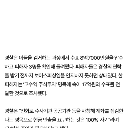
경찰은 이들을 검거하는 과정에서 수표 8억7000만원을 압수
하고 피해자 3명을 확인해 돌려줬다. 피해자들은 경찰의 연락
을 받기 전까지 보이스피싱임을 인지하지 못하던 상태였다. 한
피해자는 '고수익 주식투자' 명목에 속아 17억원의 수표를 전
달한 것으로 조사됐다.
경찰은 "전화로 수사기관·공공기관 등을 사칭해 계좌를 점검한
다는 명목으로 현금 인출을 요구하는 것은 100% 사기"라며