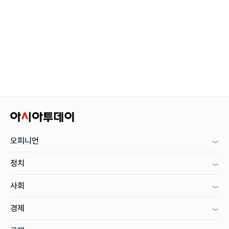
오피니언
정치
사회
경제