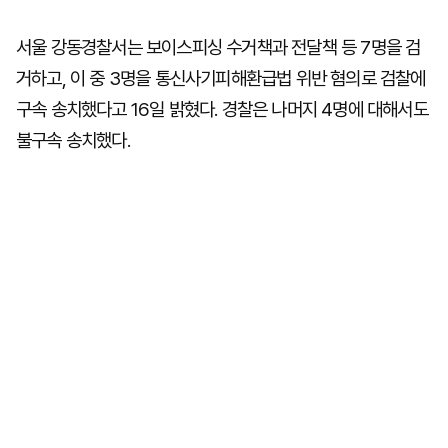
서울 강동경찰서는 보이스피싱 수거책과 전달책 등 7명을 검
거하고, 이 중 3명을 통신사기피해환급법 위반 혐의로 검찰에
구속 송치했다고 16일 밝혔다. 경찰은 나머지 4명에 대해서도
불구속 송치했다.