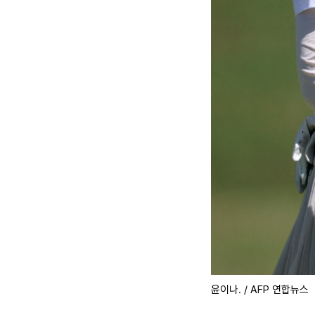
윤이나. / AFP 연합뉴스