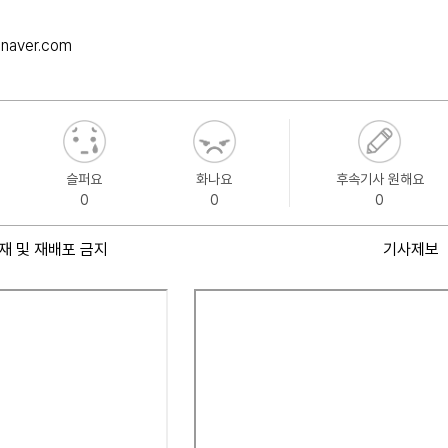
naver.com
슬퍼요
화나요
후속기사 원해요
0
0
0
재 및 재배포 금지
기사제보