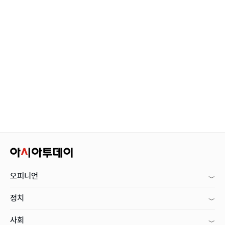
오피니언
정치
사회