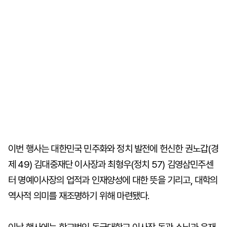
이번 행사는 대한민국 민주화와 정치 발전에 헌신한 권노갑(경
제 49) 김대중재단 이사장과 최형우(정치 57) 김영삼민주센
터 명예이사장의 업적과 인재양성에 대한 뜻을 기리고, 대학의
역사적 의미를 재조명하기 위해 마련됐다.