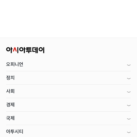
오피니언
정치
사회
경제
국제
아투시티