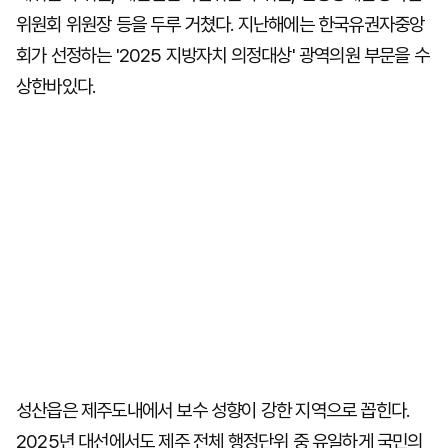
위원회 위원장 등을 두루 거쳤다. 지난해에는 한국유권자중앙
회가 선정하는 '2025 지방자치 의정대상' 광역의원 부문을 수
상한바있다.
성산읍은 제주도내에서 보수 성향이 강한 지역으로 꼽힌다.
2025년 대선에서도 제주 전체 행정단위 중 유일하게 국민의