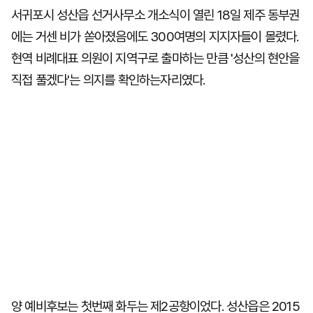
서귀포시 성산읍 선거사무소 개소식이 열린 18일 제주 동부권
에는 거센 비가 쏟아졌음에도 300여명의 지지자들이 몰렸다.
현역 비례대표 의원이 지역구로 출마하는 만큼 '성산의 현안을
직접 풀겠다'는 의지를 확인하는자리였다.
양 예비후보는 첫번째 화두는 제2공항이었다. 성산읍은 2015