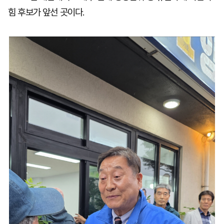
힘 후보가 앞선 곳이다.