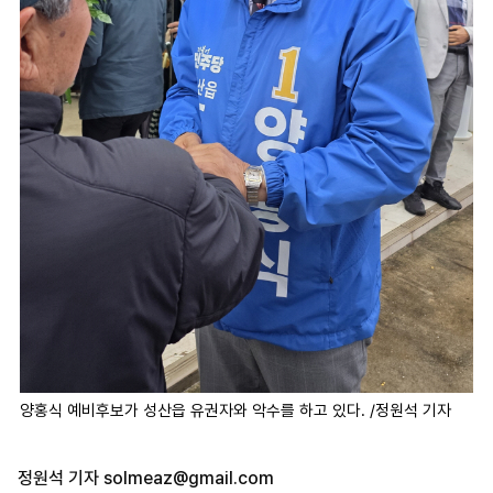
양홍식 예비후보가 성산읍 유권자와 악수를 하고 있다. /정원석 기자
정원석 기자
solmeaz@gmail.com