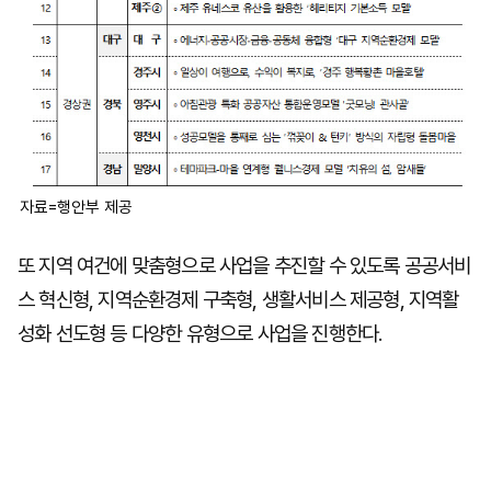
자료=행안부 제공
또 지역 여건에 맞춤형으로 사업을 추진할 수 있도록 공공서비
스 혁신형, 지역순환경제 구축형, 생활서비스 제공형, 지역활
성화 선도형 등 다양한 유형으로 사업을 진행한다.