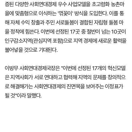
증된 다양한 사회연대경제 우수 사업모델을 초고령화 농촌마
을에 맞춤형으로 이식하는 '꺾꽂이' 방식을 도입한다. 이를 통
해 자체 수익 창출과 주민 서로돌봄이 결합된 자립형 돌봄 마
을 정착에 힘쓴다. 이번에 선정된 17곳 중 절반이 넘는 10곳이
인구감소지역(관심지역 포함)으로 지역 경제에 새로운 활력을
불어넣을 것으로 기대된다.
이방무 사회연대경제국장은 "이번에 선정된 17개의 혁신모델
은 지역사회가 서로 연대하고 협력해 지역의 문제를 창의적으
로 해결해가는 사회연대경제의 진면목을 보여주는 이정표가
될 것"이라 말했다.