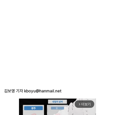
김보영 기자
kboyu@hanmail.net
더보기
arrow_forward_ios