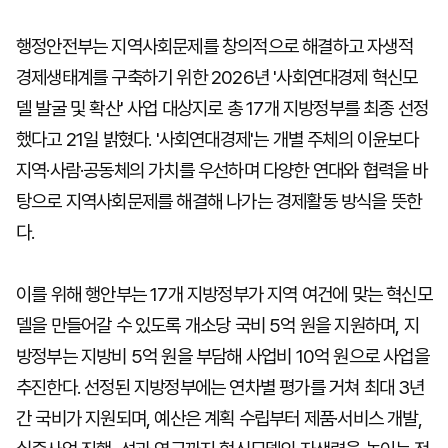
행정안전부는 지역사회문제를 창의적으로 해결하고 자생적
경제생태계를 구축하기 위한 2026년 '사회연대경제 혁신모
델 발굴 및 확산' 사업 대상지로 총 17개 지방정부를 최종 선정
했다고 21일 밝혔다. '사회연대경제'는 개별 주체의 이윤보다
지역·사람·공동체의 가치를 우선하며 다양한 연대와 협력을 바
탕으로 지역사회문제를 해결해 나가는 경제활동 방식을 뜻한
다.
이를 위해 행안부는 17개 지방정부가 지역 여건에 맞는 혁신모
델을 만들어갈 수 있도록 개소당 국비 5억 원을 지원하며, 지
방정부는 지방비 5억 원을 부담해 사업비 10억 원으로 사업을
추진한다. 선정된 지방정부에는 연차별 평가를 거쳐 최대 3년
간 국비가 지원되며, 예산은 계획 수립부터 제품·서비스 개발,