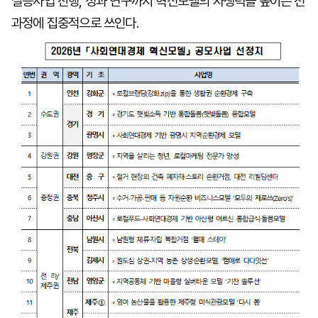
실증사업 진행, 성과 연구까지 혁신모델의 자생력을 높이는 전
과정에 집중적으로 쓰인다.