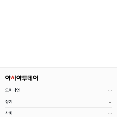
오피니언
정치
사회