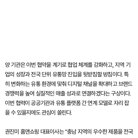
양 기관은 이번 협약을 계기로 협업 체계를 강화하고, 지역 기
업의 성장과 전국 단위 유통망 진입을 뒷받침할 방침이다. 특
히 변화하는 유통 환경에 맞춰 디지털 채널을 확대하고 브랜드
경쟁력을 높여 실질적인 매출 성과로 연결하겠다는 구상이다.
이번 협력이 공공기관과 유통 플랫폼 간 연계 모델로 자리 잡
을 수 있을지에도 관심이 쏠린다.
권진미 홈앤쇼핑 대표이사는 "충남 지역의 우수한 제품을 전국