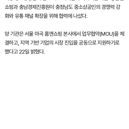
쇼핑과 충남경제진흥원이 충청남도 중소상공인의 경쟁력 강
화와 유통 채널 확장을 위해 협력에 나섰다.
양 기관은 서울 마곡 홈앤쇼핑 본사에서 업무협약(MOU)을 체
결하고, 지역 기반 기업의 시장 진입을 공동으로 지원하기로
했다고 22일 밝혔다.