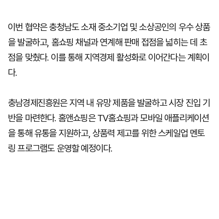
이번 협약은 충청남도 소재 중소기업 및 소상공인의 우수 상품
을 발굴하고, 홈쇼핑 채널과 연계해 판매 접점을 넓히는 데 초
점을 맞췄다. 이를 통해 지역경제 활성화로 이어간다는 계획이
다.
충남경제진흥원은 지역 내 유망 제품을 발굴하고 시장 진입 기
반을 마련한다. 홈앤쇼핑은 TV홈쇼핑과 모바일 애플리케이션
을 통해 유통을 지원하고, 상품력 제고를 위한 스케일업 멘토
링 프로그램도 운영할 예정이다.