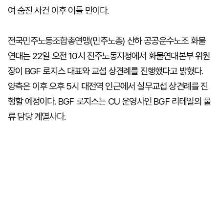
여 숨진 사건 이후 이틀 만이다.
전국민주노동조합총연맹(민주노총) 산하 공공운수노조 화물
연대는 22일 오전 10시 진주노동지청에서 화물연대본부 위원
장이 BGF 로지스 대표와 교섭 상견례를 진행했다고 밝혔다.
양측은 이후 오후 5시 대전역 인근에서 실무교섭 상견례를 진
행할 예정이다. BGF 로지스는 CU 운영사인 BGF 리테일의 물
류 담당 계열사다.