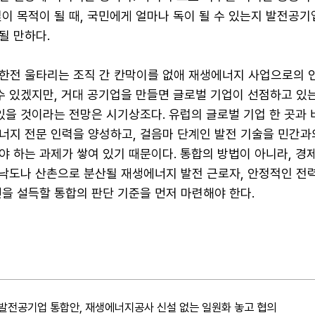
이 목적이 될 때, 국민에게 얼마나 독이 될 수 있는지 발전공기
될 만하다.
한전 울타리는 조직 간 칸막이를 없애 재생에너지 사업으로의 
수 있겠지만, 거대 공기업을 만들면 글로벌 기업이 선점하고 있
있을 것이라는 전망은 시기상조다. 유럽의 글로벌 기업 한 곳과
너지 전문 인력을 양성하고, 걸음마 단계인 발전 기술을 민간과
 하는 과제가 쌓여 있기 때문이다. 통합의 방법이 아니라, 경
 낙도나 산촌으로 분산될 재생에너지 발전 근로자, 안정적인 전
을 설득할 통합의 판단 기준을 먼저 마련해야 한다.
발전공기업 통합안, 재생에너지공사 신설 없는 일원화 놓고 협의