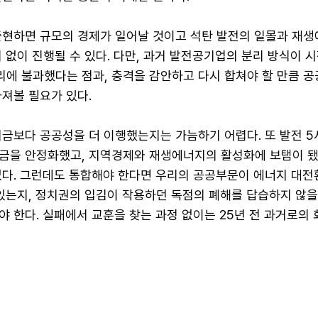
출현하면 규모의 경제가 일어날 것이고 석탄 발전의 일몰과 재
 없이 진행될 수 있다. 다만, 과거 발전공기업의 분리 방식이 
에 불과했다는 점과, 충격을 감안하고 다시 합쳐야 할 만큼 공
져볼 필요가 있다.
지금보다 공공성을 더 이행했는지는 가늠하기 어렵다. 또 발전 5
금을 안정화했고, 지역경제와 재생에너지의 활성화에 보탬이 됐
없다. 그런데도 통합해야 한다면 우리의 공공부문이 에너지 대전
 있는지, 정치권의 입김이 작용하던 독점의 폐해를 답습하지 않
 한다. 실패에서 교훈을 찾는 과정 없이는 25년 전 과거로의 