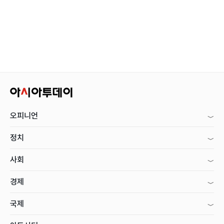
오피니언
정치
사회
경제
국제