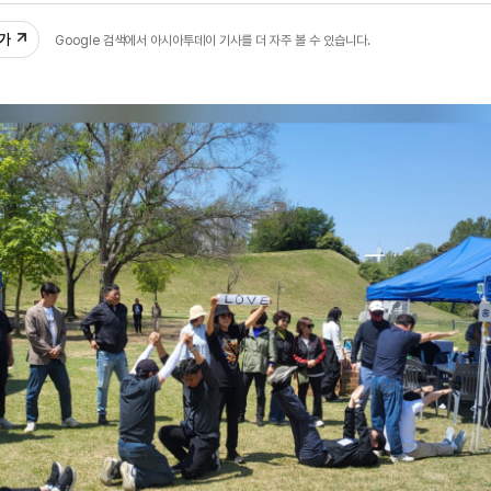
추가
Google 검색에서 아시아투데이 기사를 더 자주 볼 수 있습니다.