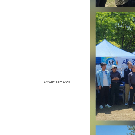
Advertisements