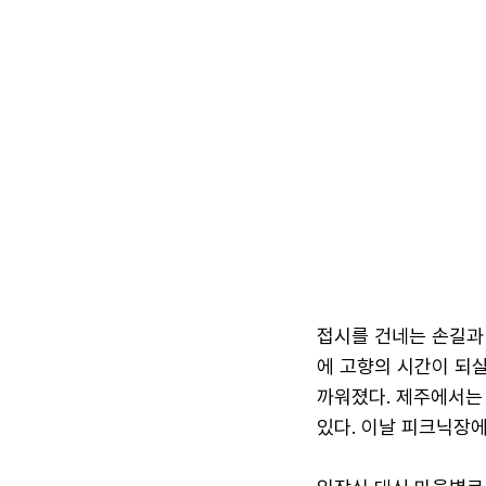
접시를 건네는 손길과
에 고향의 시간이 되살
까워졌다. 제주에서는 
있다. 이날 피크닉장