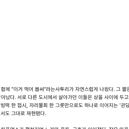
 함께 "이거 먹어 봅써"라는사투리가 자연스럽게 나왔다. 그 짧
아났다. 서로 다른 도시에서 살아가던 이들은 상을 사이에 두고
빙떡 한 접시, 자리물회 한 그릇만으로도 하나로 이어지는 '괸당
에서도 그대로 재현됐다.