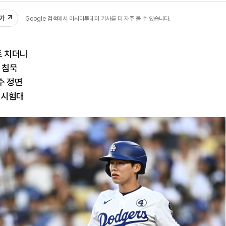
추가
Google 검색에서 아시아투데이 기사를 더 자주 볼 수 있습니다.
트 치더니
 침묵
수 정면
 시험대