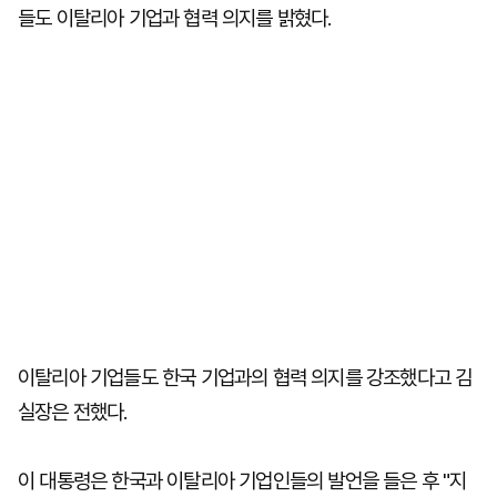
들도 이탈리아 기업과 협력 의지를 밝혔다.
이탈리아 기업들도 한국 기업과의 협력 의지를 강조했다고 김
실장은 전했다.
이 대통령은 한국과 이탈리아 기업인들의 발언을 들은 후 "지