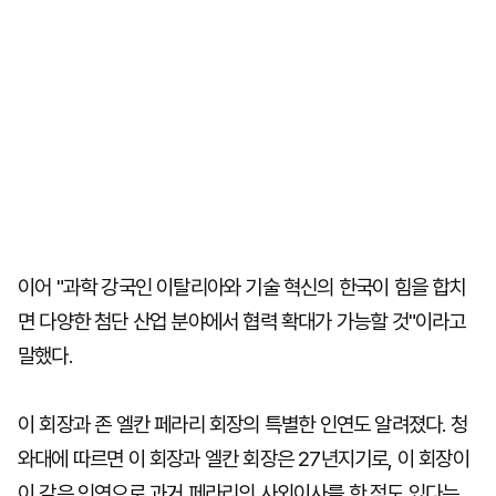
이어 "과학 강국인 이탈리아와 기술 혁신의 한국이 힘을 합치
면 다양한 첨단 산업 분야에서 협력 확대가 가능할 것"이라고
말했다.
이 회장과 존 엘칸 페라리 회장의 특별한 인연도 알려졌다. 청
와대에 따르면 이 회장과 엘칸 회장은 27년지기로, 이 회장이
이 같은 인연으로 과거 페라리의 사외이사를 한 적도 있다는