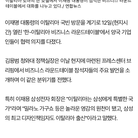
이탈리아 로마의 한 호텔에서 이재명 대통령이 참석한 비즈니스 라운드
테이블에서 대화를 나누고 있다./ 연합뉴스
이재명 대통령의 이탈리아 국빈 방문을 계기로 12일(현지시
간) 열린 '한-이탈리아 비즈니스 라운드테이블'에서 양국 기업
인들이 협력 의지를 다졌다.
김용범 청와대 정책실장은 이날 현지에 마련된 프레스센터 브
리핑에서 비즈니스 라운드테이블 참석자들의 주요 발언을 소
개하며 이 같은 분위기를 전했다.
특히 이재용 삼성전자 회장은 "이탈리아는 삼성에게 특별한 국
가"라며 "밀라노 가구쇼 등은 놀라운 영감의 원천이 됐고, 삼성
의 최고 디자인책임자도 이탈리아 출신"이라고 말했다.