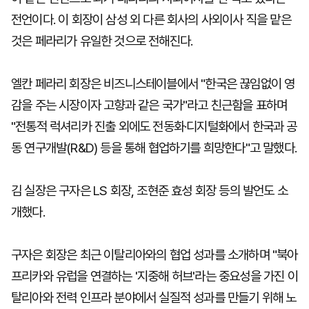
전언이다. 이 회장이 삼성 외 다른 회사의 사외이사 직을 맡은
것은 페라리가 유일한 것으로 전해진다.
엘칸 페라리 회장은 비즈니스테이블에서 "한국은 끊임없이 영
감을 주는 시장이자 고향과 같은 국가"라고 친근함을 표하며
"전통적 럭셔리카 진출 외에도 전동화·디지털화에서 한국과 공
동 연구개발(R&D) 등을 통해 협업하기를 희망한다"고 말했다.
김 실장은 구자은 LS 회장, 조현준 효성 회장 등의 발언도 소
개했다.
구자은 회장은 최근 이탈리아와의 협업 성과를 소개하며 "북아
프리카와 유럽을 연결하는 '지중해 허브'라는 중요성을 가진 이
탈리아와 전력 인프라 분야에서 실질적 성과를 만들기 위해 노