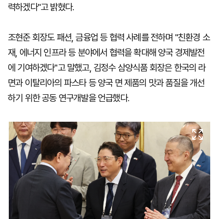
력하겠다"고 밝혔다.
조현준 회장도 패션, 금융업 등 협력 사례를 전하며 "친환경 소
재, 에너지 인프라 등 분야에서 협력을 확대해 양국 경제발전
에 기여하겠다"고 말했고, 김정수 삼양식품 회장은 한국의 라
면과 이탈리아의 파스타 등 양국 면 제품의 맛과 품질을 개선
하기 위한 공동 연구개발을 언급했다.