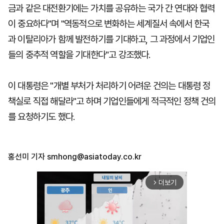
금과 같은 대전환기에는 가치를 공유하는 국가 간 연대와 협력
이 중요하다"며 "역동적으로 변화하는 세계질서 속에서 한국
과 이탈리아가 함께 발전하기를 기대하고, 그 과정에서 기업인
들의 중추적 역할을 기대한다"고 강조했다.
이 대통령은 "개별 부처가 처리하기 어려운 건의는 대통령 정
책실로 직접 해달라"고 하며 기업인들에게 적극적인 정책 건의
를 요청하기도 했다.
홍선미 기자
smhong@asiatoday.co.kr
더보기
arrow_forward_ios