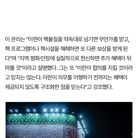
이 관리는 "이란이 핵물질을 약속대로 넘기면 무언가를 받고,
핵 프로그램이나 핵시설을 해체하면 또 다른 보상을 받게 된
다"며 "지역 평화·안정에 실질적으로 헌신하면 추가 혜택이 뒤
따를 것"이라고 설명했다. 그는 또 "이란이 합의를 지킬 것이라
고 믿지는 않는다. 이란이 의무를 이행하기 전까지는 혜택이
제공되지 않도록 구조화한 점을 믿는다"고 강조했다.