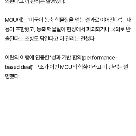
외된다고 이 관리는 설명했다.
MOU에는 "미국이 농축 핵물질을 얻는 결과로 이어진다"는 내
용이 포함됐고, 농축 핵물질이 현장에서 파괴되거나 국외로 반
출된다는 조항도 담긴다고 이 관리는 전했다.
이란의 이행에 연동한 '성과 기반 합의(performance-
based deal)' 구조가 이번 MOU의 핵심이라고 미 관리는 설
명했다.