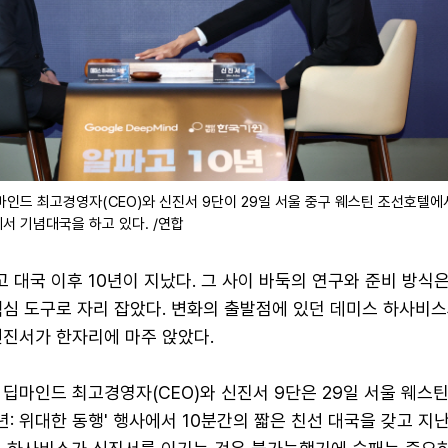
인드 최고경영자(CEO)와 신진서 9단이 29일 서울 중구 웨스틴 조선호텔에서
에서 기념대국을 하고 있다. /연합
고 대국 이후 10년이 지났다. 그 사이 바둑의 연구와 준비 방식은
심 도구로 자리 잡았다. 변화의 출발점에 있던 데미스 하사비스
신진서가 한자리에 마주 앉았다.
 딥마인드 최고경영자(CEO)와 신진서 9단은 29일 서울 웨스
0년: 위대한 동행' 행사에서 10분간의 짧은 친선 대국을 갖고 지난