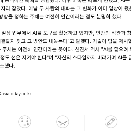
에게 충격적인 패배를 경험했다. 이후 바둑은 빠르게 변했고, AI는
자리 잡았다. 이날 두 사람의 대화는 그 변화가 이미 일상이 됐
 방향을 정하는 주체는 여전히 인간이라는 점도 분명히 했다.
 일상 업무에서 AI를 도구로 활용하고 있지만, 인간의 직관과 
결할지 찾고 그 방안도 내놓는다"고 말했다. 기술이 답을 제시할
 주체는 여전히 인간이라는 뜻이다. 신진서 역시 "AI를 닮으려
느 정도 선은 지켜야 한다"며 "자신의 스타일까지 버려가며 AI를 
강조했다.
asiatoday.co.kr