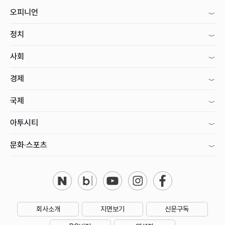
오피니언
정치
사회
경제
국제
아투시티
문화·스포츠
회사소개
지면보기
신문구독