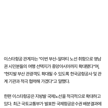
이스타항공 관계자는 "이번 부산-알마티 노선 취항으로 영남
권 시민분들의 여행 선택지가 중앙아시아까지 확대됐다"며,
"현지발 부산 관광객도 확대될 수 있도록 한국공항공사 및 관
계 기관과 적극 협력해 가겠다"고 말했다.
한편 이스타항공은 지방발 국제노선을 적극적으로 확대하고
있다. 최근 국토교통부가 발표한 국제항공운수권 배분결과에