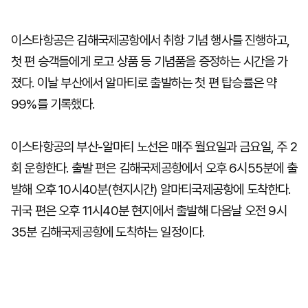
이스타항공은 김해국제공항에서 취항 기념 행사를 진행하고,
첫 편 승객들에게 로고 상품 등 기념품을 증정하는 시간을 가
졌다. 이날 부산에서 알마티로 출발하는 첫 편 탑승률은 약
99%를 기록했다.
이스타항공의 부산-알마티 노선은 매주 월요일과 금요일, 주 2
회 운항한다. 출발 편은 김해국제공항에서 오후 6시55분에 출
발해 오후 10시40분(현지시간) 알마티국제공항에 도착한다.
귀국 편은 오후 11시40분 현지에서 출발해 다음날 오전 9시
35분 김해국제공항에 도착하는 일정이다.