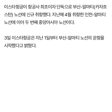
이스타항공이 항공사 최초이자 단독으로 부산-알마티(카자흐
스탄) 노선에 신규 취항했다. 지난해 4월 취항한 인천-알마티
노선에 이어 두 번째 중앙아시아 노선이다.
3일 이스타항공은 지난 1일부터 부산-알마티 노선의 운항을
시작했다고 밝혔다.