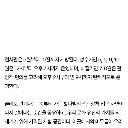
전시관은 5월부터 10월까지 개방된다. 성수기인 5, 6, 9, 10
월은 12시부터 오후 7시까지 운영하며, 하절기인 7, 8월은 관
람객 편의를 고려해 오후 2시부터 밤 9시까지 탄력적으로 운
영한다.
클리오 관계자는 “K 뷰티 가든 & 파빌리온은 상처 입은 자연이
다시 살아나는 순간을 공유하고, 우리 문화 유산의 가치를 되
새기기 위해 기획된 체험 공간이다. 이곳에서의 머무름이 우리