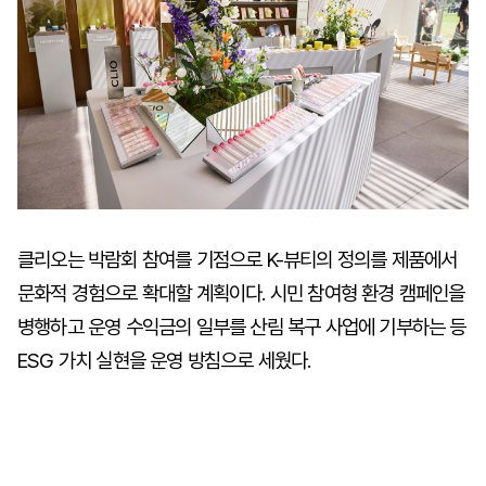
클리오는 박람회 참여를 기점으로 K-뷰티의 정의를 제품에서
문화적 경험으로 확대할 계획이다. 시민 참여형 환경 캠페인을
병행하고 운영 수익금의 일부를 산림 복구 사업에 기부하는 등
ESG 가치 실현을 운영 방침으로 세웠다.