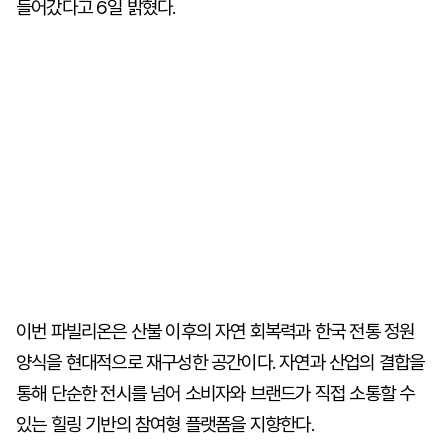
들어갔다고 6일 밝혔다.
이번 파빌리온은 산불 이후의 자연 회복력과 한국 전통 정원
양식을 현대적으로 재구성한 공간이다. 자연과 산업의 결합을
통해 단순한 전시를 넘어 소비자와 브랜드가 직접 소통할 수
있는 힐링 기반의 참여형 플랫폼을 지향한다.