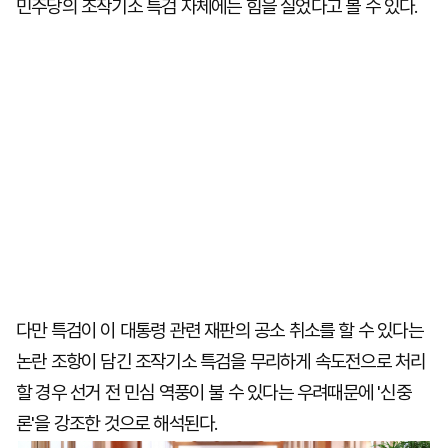
민주당의 조작기소 특검 자체에는 힘을 실었다고 볼 수 있다.
다만 특검이 이 대통령 관련 재판의 공소 취소를 할 수 있다는
논란 조항이 담긴 조작기소 특검을 무리하게 속도전으로 처리
할 경우 선거 전 민심 역풍이 불 수 있다는 우려때문에 '신중
론'을 강조한 것으로 해석된다.