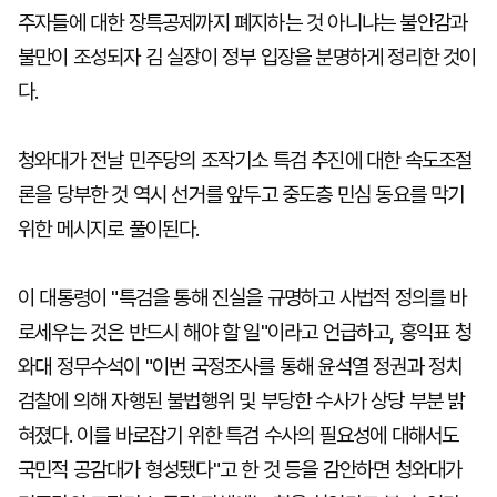
주자들에 대한 장특공제까지 폐지하는 것 아니냐는 불안감과
불만이 조성되자 김 실장이 정부 입장을 분명하게 정리한 것이
다.
청와대가 전날 민주당의 조작기소 특검 추진에 대한 속도조절
론을 당부한 것 역시 선거를 앞두고 중도층 민심 동요를 막기
위한 메시지로 풀이된다.
이 대통령이 "특검을 통해 진실을 규명하고 사법적 정의를 바
로세우는 것은 반드시 해야 할 일"이라고 언급하고, 홍익표 청
와대 정무수석이 "이번 국정조사를 통해 윤석열 정권과 정치
검찰에 의해 자행된 불법행위 및 부당한 수사가 상당 부분 밝
혀졌다. 이를 바로잡기 위한 특검 수사의 필요성에 대해서도
국민적 공감대가 형성됐다"고 한 것 등을 감안하면 청와대가