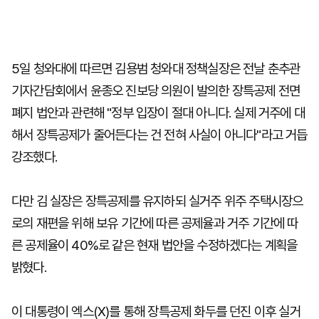
5일 청와대에 따르면 김용범 청와대 정책실장은 전날 춘추관
기자간담회에서 윤종오 진보당 의원이 발의한 장특공제 전면
폐지 법안과 관련해 "정부 입장이 절대 아니다. 실제 거주에 대
해서 장특공제가 줄어든다는 건 전혀 사실이 아니다"라고 거듭
강조했다.
다만 김 실장은 장특공제를 유지하되 실거주 위주 주택시장으
로의 재편을 위해 보유 기간에 따른 공제율과 거주 기간에 따
른 공제율이 40%로 같은 현재 법안을 수정하겠다는 계획을
밝혔다.
이 대통령이 엑스(X)를 통해 장특공제 화두를 던진 이후 실거